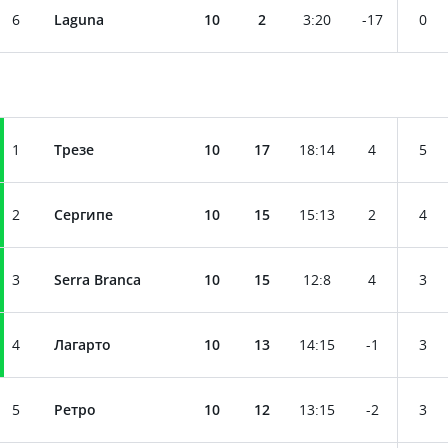
6
Laguna
10
2
3
:
20
-17
0
1
Трезе
10
17
18
:
14
4
5
2
Сергипе
10
15
15
:
13
2
4
3
Serra Branca
10
15
12
:
8
4
3
4
Лагарто
10
13
14
:
15
-1
3
5
Ретро
10
12
13
:
15
-2
3