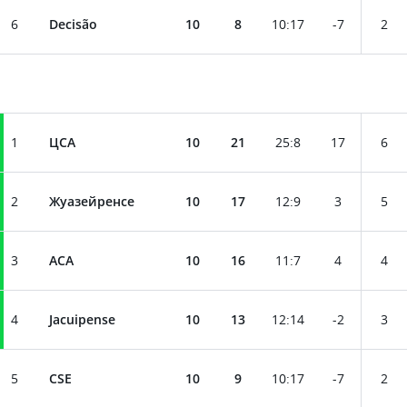
6
Decisão
10
8
10
:
17
-7
2
1
ЦСА
10
21
25
:
8
17
6
2
Жуазейренсе
10
17
12
:
9
3
5
3
АСА
10
16
11
:
7
4
4
4
Jacuipense
10
13
12
:
14
-2
3
5
CSE
10
9
10
:
17
-7
2