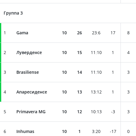
Группа 3
1
Gama
10
26
23
:
6
17
8
2
Луверденсе
10
15
11
:
10
1
4
3
Brasiliense
10
14
11
:
10
1
3
4
Апаресиденсе
10
13
13
:
12
1
3
5
Primavera MG
10
12
10
:
13
-3
3
6
Inhumas
10
1
3
:
20
-17
0