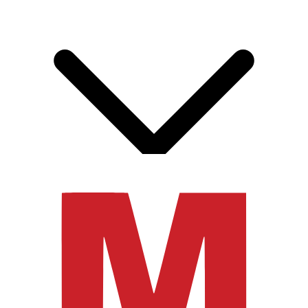
19.07.2026 22:00
Испания
-