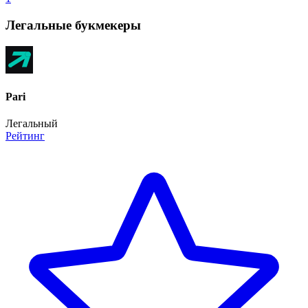
Легальные букмекеры
Pari
Легальный
Рейтинг