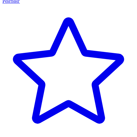
Рейтинг