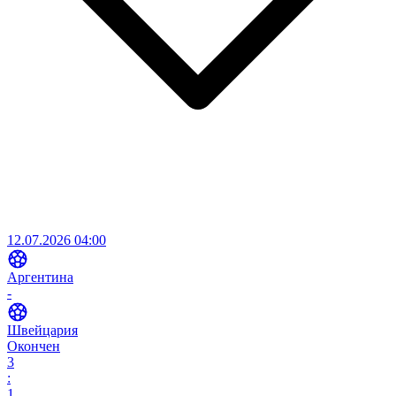
12.07.2026 04:00
Аргентина
-
Швейцария
Окончен
3
:
1