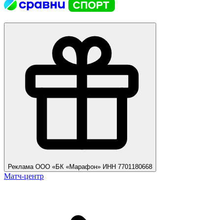
Реклама ООО «БК «Марафон» ИНН 7701180668
Матч-центр