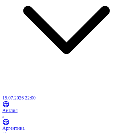
15.07.2026 22:00
Англия
-
Аргентина