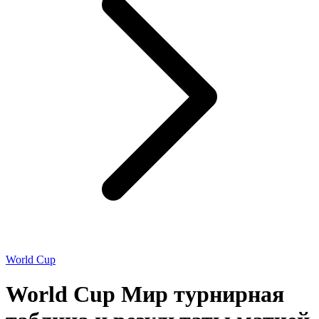
World Cup
World Cup Мир турнирная