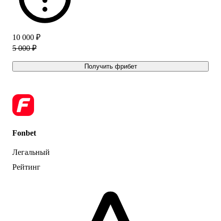
10 000 ₽
5 000
₽
Получить фрибет
Fonbet
Легальный
Рейтинг