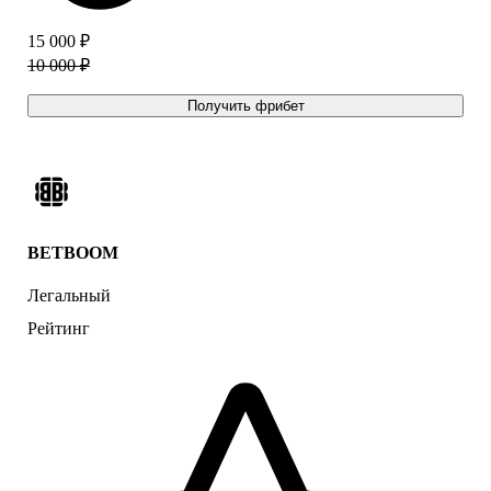
15 000 ₽
10 000
₽
Получить фрибет
BETBOOM
Легальный
Рейтинг