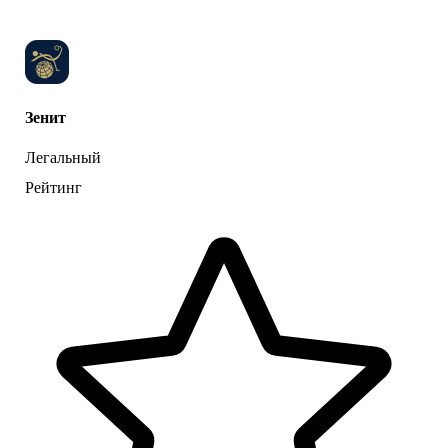
Зенит
Легальный
Рейтинг