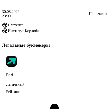
30.08.2026
Не начался
23:00
Платенсе
Институт Кордоба
Легальные букмекеры
Pari
Легальный
Рейтинг