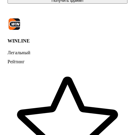
Получить фрибет
WINLINE
Легальный
Рейтинг