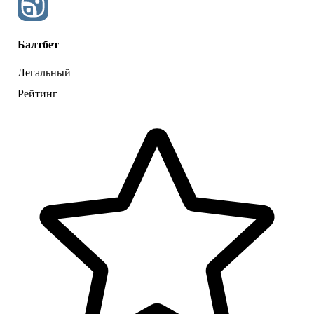
Балтбет
Легальный
Рейтинг