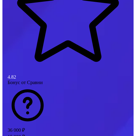
4.82
Бонус
от Сравни
36 000 ₽