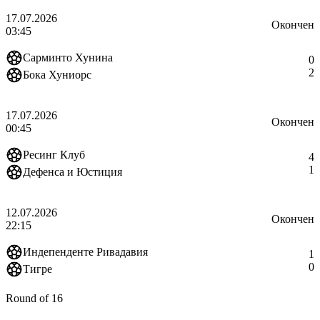
17.07.2026
Окончен
03:45
Сарминто Хунина
0
2
Бока Хуниорс
17.07.2026
Окончен
00:45
Ресинг Клуб
4
1
Дефенса и Юстиция
12.07.2026
Окончен
22:15
Индепенденте Ривадавия
1
0
Тигре
Round of 16