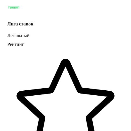
Лига ставок
Легальный
Рейтинг