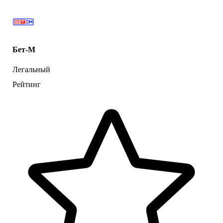
Бет-М
Легальный
Рейтинг