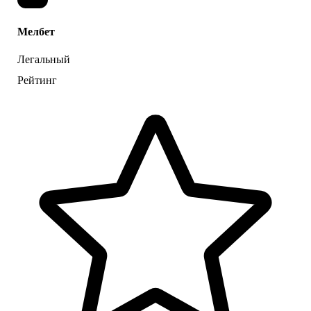
Мелбет
Легальный
Рейтинг