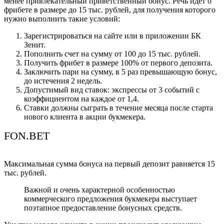
менее привлекательный приветственный бонус. Речь идет о
фрибете в размере до 15 тыс. рублей, для получения которого
нужно выполнить такие условий:
Зарегистрироваться на сайте или в приложении БК
Зенит.
Пополнить счет на сумму от 100 до 15 тыс. рублей.
Получить фрибет в размере 100% от первого депозита.
Заключить пари на сумму, в 5 раз превышающую бонус,
до истечения 2 недель.
Допустимый вид ставок: экспрессы от 3 событий с
коэффициентом на каждое от 1,4.
Ставки должны сыграть в течение месяца после старта
нового клиента в акции букмекера.
FON.BET
Максимальная сумма бонуса на первый депозит равняется 15
тыс. рублей.
Важной и очень характерной особенностью
коммерческого предложения букмекера выступает
поэтапное предоставление бонусных средств.