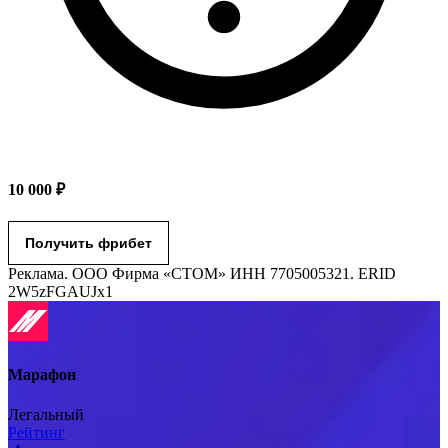
10 000 ₽
Получить фрибет
Реклама.
ООО Фирма «СТОМ»
ИНН
7705005321
. ERID
2W5zFGAUJx1
Марафон
Легальный
Рейтинг