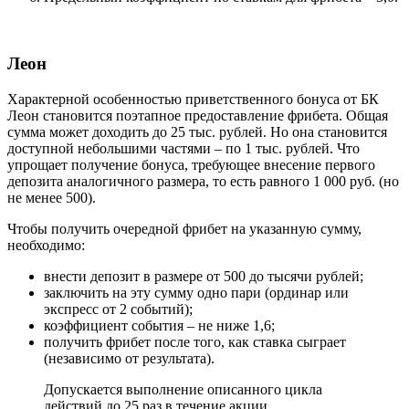
Леон
Характерной особенностью приветственного бонуса от БК
Леон становится поэтапное предоставление фрибета. Общая
сумма может доходить до 25 тыс. рублей. Но она становится
доступной небольшими частями – по 1 тыс. рублей. Что
упрощает получение бонуса, требующее внесение первого
депозита аналогичного размера, то есть равного 1 000 руб. (но
не менее 500).
Чтобы получить очередной фрибет на указанную сумму,
необходимо:
внести депозит в размере от 500 до тысячи рублей;
заключить на эту сумму одно пари (ординар или
экспресс от 2 событий);
коэффициент события – не ниже 1,6;
получить фрибет после того, как ставка сыграет
(независимо от результата).
Допускается выполнение описанного цикла
действий до 25 раз в течение акции.