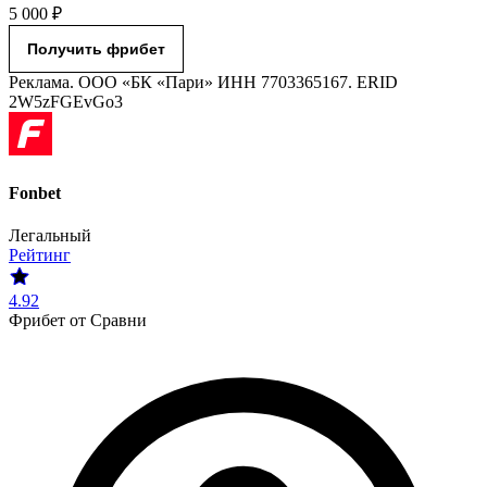
5 000
₽
Получить фрибет
Реклама.
ООО «БК «Пари»
ИНН
7703365167
. ERID
2W5zFGEvGo3
Fonbet
Легальный
Рейтинг
4.92
Фрибет
от Сравни