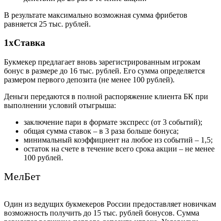
В результате максимально возможная сумма фрибетов
равняется 25 тыс. рублей.
1хСтавка
Букмекер предлагает вновь зарегистрированным игрокам
бонус в размере до 16 тыс. рублей. Его сумма определяется
размером первого депозита (не менее 100 рублей).
Деньги передаются в полной распоряжение клиента БК при
выполнении условий отыгрыша:
заключение пари в формате экспресс (от 3 событий);
общая сумма ставок – в 3 раза больше бонуса;
минимальный коэффициент на любое из событий – 1,5;
остаток на счете в течение всего срока акции – не менее
100 рублей.
МелБет
Один из ведущих букмекеров России предоставляет новичкам
возможность получить до 15 тыс. рублей бонусов. Сумма