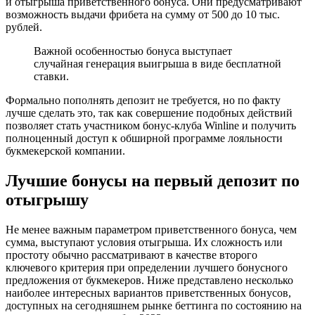
и отыгрыша приветственного бонуса. Они предусматривают
возможность выдачи фрибета на сумму от 500 до 10 тыс.
рублей.
Важной особенностью бонуса выступает
случайная генерация выигрыша в виде бесплатной
ставки.
Формально пополнять депозит не требуется, но по факту
лучше сделать это, так как совершение подобных действий
позволяет стать участником бонус-клуба Winline и получить
полноценный доступ к обширной программе лояльности
букмекерской компании.
Лучшие бонусы на первый депозит по
отыгрышу
Не менее важным параметром приветственного бонуса, чем
сумма, выступают условия отыгрыша. Их сложность или
простоту обычно рассматривают в качестве второго
ключевого критерия при определении лучшего бонусного
предложения от букмекеров. Ниже представлено несколько
наиболее интересных вариантов приветственных бонусов,
доступных на сегодняшнем рынке беттинга по состоянию на