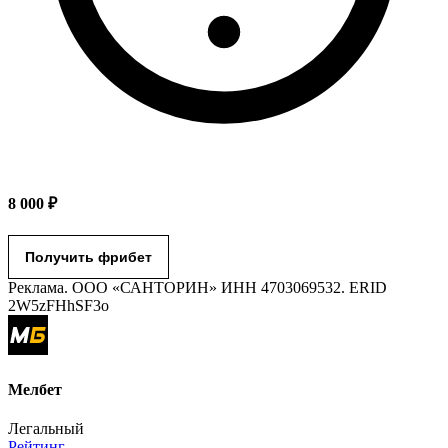
8 000 ₽
Получить фрибет
Реклама.
ООО «САНТОРИН»
ИНН
4703069532
. ERID
2W5zFHhSF3o
Мелбет
Легальный
Рейтинг