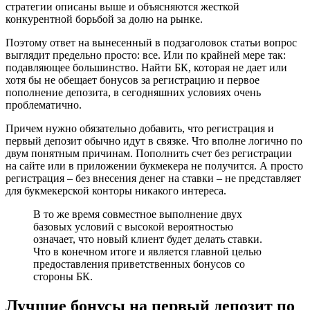
стратегии описаны выше и объясняются жесткой
конкурентной борьбой за долю на рынке.
Поэтому ответ на вынесенный в подзаголовок статьи вопрос
выглядит предельно просто: все. Или по крайней мере так:
подавляющее большинство. Найти БК, которая не дает или
хотя бы не обещает бонусов за регистрацию и первое
пополнение депозита, в сегодняшних условиях очень
проблематично.
Причем нужно обязательно добавить, что регистрация и
первый депозит обычно идут в связке. Что вполне логично по
двум понятным причинам. Пополнить счет без регистрации
на сайте или в приложении букмекера не получится. А просто
регистрация – без внесения денег на ставки – не представляет
для букмекерской конторы никакого интереса.
В то же время совместное выполнение двух
базовых условий с высокой вероятностью
означает, что новый клиент будет делать ставки.
Что в конечном итоге и является главной целью
предоставления приветственных бонусов со
стороны БК.
Лучшие бонусы на первый депозит по