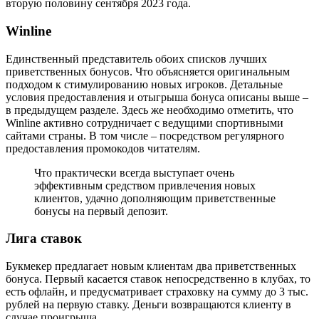
вторую половину сентября 2023 года.
Winline
Единственный представитель обоих списков лучших
приветственных бонусов. Что объясняется оригинальным
подходом к стимулированию новых игроков. Детальные
условия предоставления и отыгрыша бонуса описаны выше –
в предыдущем разделе. Здесь же необходимо отметить, что
Winline активно сотрудничает с ведущими спортивными
сайтами страны. В том числе – посредством регулярного
предоставления промокодов читателям.
Что практически всегда выступает очень
эффективным средством привлечения новых
клиентов, удачно дополняющим приветственные
бонусы на первый депозит.
Лига ставок
Букмекер предлагает новым клиентам два приветственных
бонуса. Первый касается ставок непосредственно в клубах, то
есть офлайн, и предусматривает страховку на сумму до 3 тыс.
рублей на первую ставку. Деньги возвращаются клиенту в
случае проигрыша.