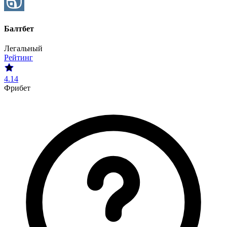
Балтбет
Легальный
Рейтинг
4.14
Фрибет