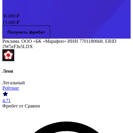
36 000 ₽
15 000
₽
Получить фрибет
Реклама.
ООО «БК «Марафон»
ИНН
7701180668
. ERID
2W5zFJu5LDX
Леон
Легальный
Рейтинг
4.71
Фрибет
от Сравни