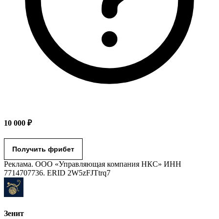
10 000 ₽
Получить фрибет
Реклама.
ООО «Управляющая компания НКС»
ИНН
7714707736
. ERID
2W5zFJTtrq7
Зенит