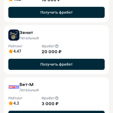
Получить фрибет
Зенит
Легальный
Рейтинг
Фрибет
4.47
20 000 ₽
Получить фрибет
B
Бет-М
Легальный
Рейтинг
Фрибет
4.3
3 000 ₽