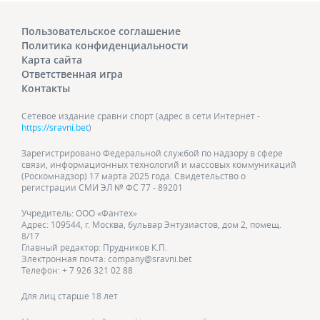
Пользовательское соглашение
Политика конфиденциальности
Карта сайта
Ответственная игра
Контакты
Сетевое издание сравни спорт (адрес в сети Интернет -
https://sravni.bet
)
Зарегистрировано Федеральной службой по надзору в сфере
связи, информационных технологий и массовых коммуникаций
(Роскомнадзор) 17 марта 2025 года. Свидетельство о
регистрации СМИ ЭЛ № ФС 77 - 89201
Учредитель: ООО «Фантех»
Адрес: 109544, г. Москва, бульвар Энтузиастов, дом 2, помещ.
8/17
Главный редактор: Прудников К.П.
Электронная почта: company@sravni.bet
Телефон: + 7 926 321 02 88
Для лиц старше 18 лет