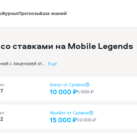
ы
Журнал
Прогнозы
База знаний
со ставками на Mobile Legends
ний с лицензией от
...
Еще
нг
Бонус
от Сравни
10 000 ₽
97
5 000
₽
нг
Фрибет
от Сравни
15 000 ₽
92
10 000
₽