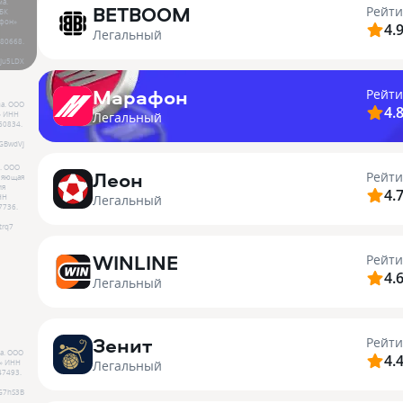
ма.
BETBOOM
Рейти
БК
фон»
4.
Легальный
80668
.
Ju5LDX
Марафон
Рейти
а.
ООО
4.
Легальный
»
ИНН
60834
.
GBwdVj
.
ООО
Леон
Рейти
ляющая
ия
4.
Легальный
НН
7736
.
trq7
WINLINE
Рейти
4.
Легальный
Зенит
Рейти
а.
ООО
4.
Легальный
»
ИНН
47493
.
G7hS3B