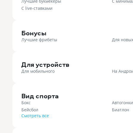
Лучшие букмекеры
С минима
С live-ставками
Бонусы
Лучшие фрибеты
Для новых
Для устройств
Для мобильного
На Андро
Вид спорта
Бокс
Автогонки
Бейсбол
Биатлон
Смотреть все