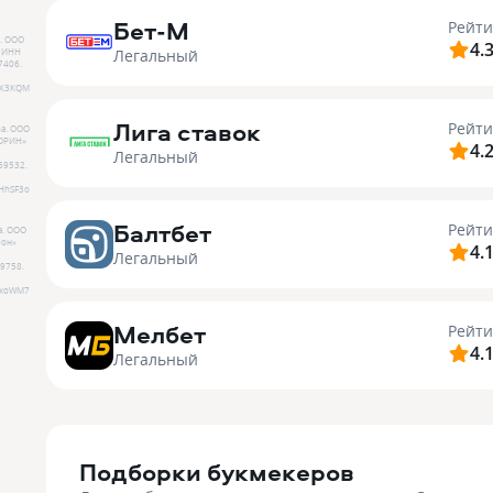
Бет-М
Рейти
.
ООО
4.
Легальный
ИНН
7406
.
HX3KQM
Лига ставок
Рейти
а.
ООО
ОРИН»
4.
Легальный
69532
.
HhSF3o
Балтбет
Рейти
а.
ООО
он»
4.
Легальный
9758
.
FxoWM7
Мелбет
Рейти
4.
Легальный
Подборки букмекеров