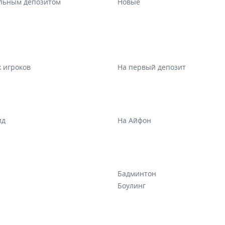
льным депозитом
Новые
 игроков
На первый депозит
ид
На Айфон
Бадминтон
Боулинг