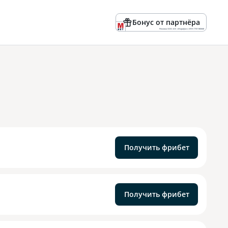
Бонус от партнёра
Реклама ООО «БК «Марафон» ИНН 7701180668
Получить фрибет
Получить фрибет