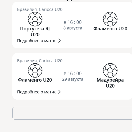
Бразилия, Carioca U20
в 16 : 00
8 августа
Португеза RJ
Фламенго U20
U20
Подробнее о матче
Бразилия, Carioca U20
в 16 : 00
29 августа
Фламенго U20
Мадурейра
U20
Подробнее о матче