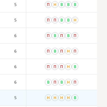
5
П
Н
В
В
В
5
П
П
В
В
Н
6
П
В
П
В
П
6
П
В
П
Н
П
6
П
П
П
Н
В
6
В
П
В
Н
П
5
Н
Н
Н
Н
В