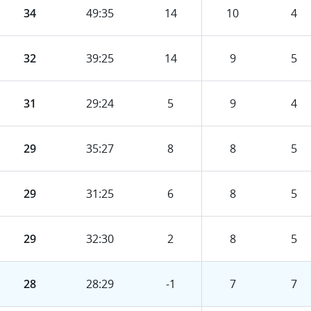
34
49
:
35
14
10
4
32
39
:
25
14
9
5
31
29
:
24
5
9
4
29
35
:
27
8
8
5
29
31
:
25
6
8
5
29
32
:
30
2
8
5
28
28
:
29
-1
7
7