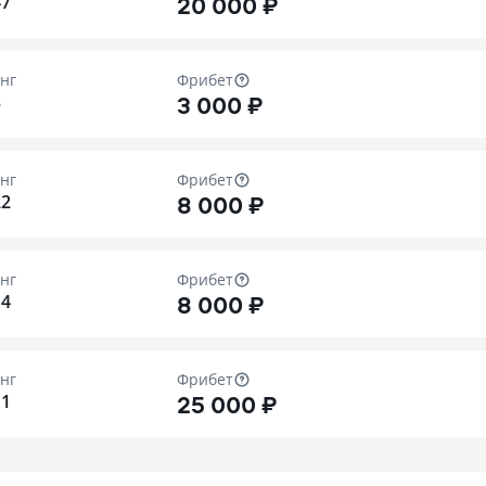
20 000 ₽
47
нг
Фрибет
3 000 ₽
3
нг
Фрибет
8 000 ₽
22
нг
Фрибет
8 000 ₽
14
нг
Фрибет
25 000 ₽
11