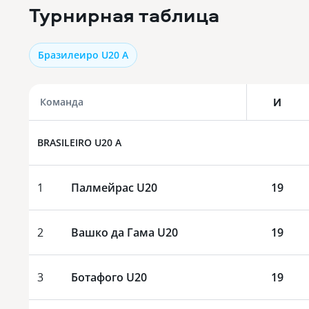
Турнирная таблица
Бразилеиро U20 A
И
Команда
BRASILEIRO U20 A
1
Палмейрас U20
19
2
Вашко да Гама U20
19
3
Ботафого U20
19