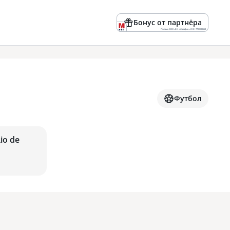
Бонус от партнёра
Реклама ООО «БК «Марафон» ИНН 7701180668
Футбол
io de