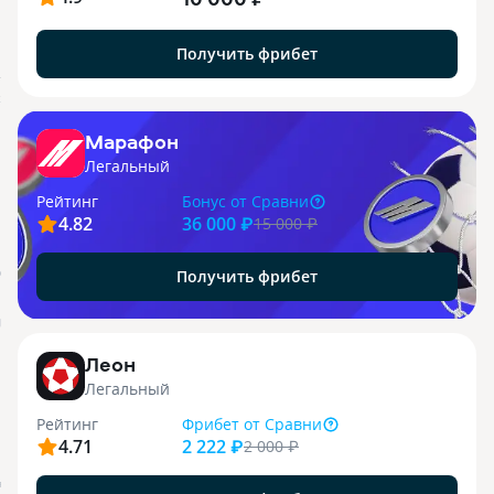
Получить фрибет
.
X
Марафон
Легальный
Рейтинг
Бонус
от Сравни
4.82
36 000 ₽
15 000
₽
Получить фрибет
О
j
Леон
Легальный
Рейтинг
Фрибет
от Сравни
4.71
2 222 ₽
2 000
₽
я