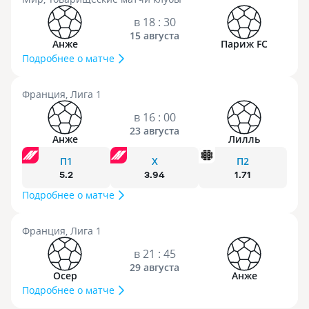
в 18 : 30
15 августа
Анже
Париж FC
Подробнее о матче
Франция, Лига 1
в 16 : 00
23 августа
Анже
Лилль
П1
X
П2
5.2
3.94
1.71
Подробнее о матче
Франция, Лига 1
в 21 : 45
29 августа
Осер
Анже
Подробнее о матче