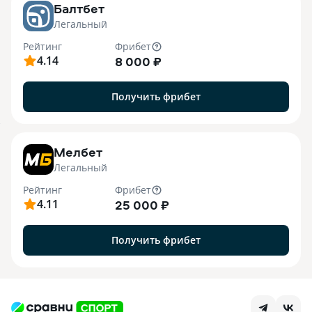
Балтбет
Легальный
Рейтинг
Фрибет
4.14
8 000 ₽
Получить фрибет
7
Мелбет
Легальный
Рейтинг
Фрибет
4.11
25 000 ₽
Получить фрибет