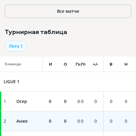
Все матчи
Турнирная таблица
Лига 1
И
О
Гз:Гп
+/-
В
Н
Команда
LIGUE 1
1
Осер
0
0
0
:
0
0
0
0
2
Анже
0
0
0
:
0
0
0
0