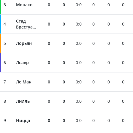
3
Монако
0
0
0
:
0
0
0
0
Стад
4
0
0
0
:
0
0
0
0
Брестуа
29
5
Лорьян
0
0
0
:
0
0
0
0
6
Льавр
0
0
0
:
0
0
0
0
7
Ле Ман
0
0
0
:
0
0
0
0
8
Лилль
0
0
0
:
0
0
0
0
9
Ницца
0
0
0
:
0
0
0
0