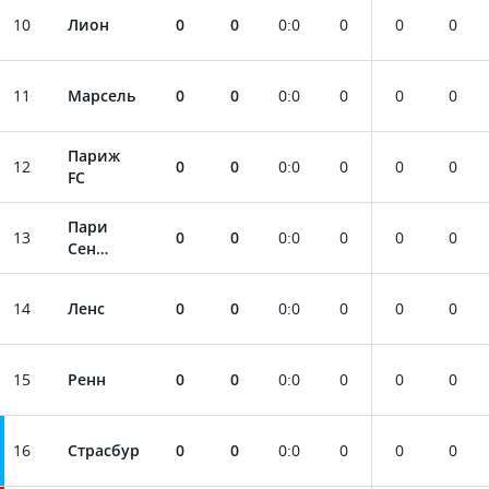
10
Лион
0
0
0
:
0
0
0
0
11
Марсель
0
0
0
:
0
0
0
0
Париж
12
0
0
0
:
0
0
0
0
FC
Пари
13
0
0
0
:
0
0
0
0
Сен
Жермен
14
Ленс
0
0
0
:
0
0
0
0
15
Ренн
0
0
0
:
0
0
0
0
16
Страсбур
0
0
0
:
0
0
0
0