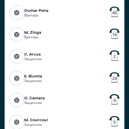
Oumar Pona
40
Вратарь
M. Zinga
16
Вратарь
C. Arcus
2
Защитник
E. Biumla
24
Защитник
O. Camara
4
Защитник
M. Courcoul
5
Защитник