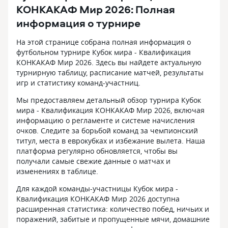
КОНКАКАФ Мир 2026: Полная
информация о турнире
На этой странице собрана полная информация о
футбольном турнире Кубок мира - Квалификация
КОНКАКАФ Мир 2026. Здесь вы найдете актуальную
турнирную таблицу, расписание матчей, результаты
игр и статистику команд-участниц.
Мы предоставляем детальный обзор турнира Кубок
мира - Квалификация КОНКАКАФ Мир 2026, включая
информацию о регламенте и системе начисления
очков. Следите за борьбой команд за чемпионский
титул, места в еврокубках и избежание вылета. Наша
платформа регулярно обновляется, чтобы вы
получали самые свежие данные о матчах и
изменениях в таблице.
Для каждой команды-участницы Кубок мира -
Квалификация КОНКАКАФ Мир 2026 доступна
расширенная статистика: количество побед, ничьих и
поражений, забитые и пропущенные мячи, домашние