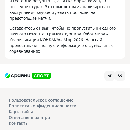
и гостевые результаты, а также форма команд в
последних турах. Это поможет вам анализировать
выступления клубов и делать прогнозы на
предстоящие матчи.
Оставайтесь с нами, чтобы не пропустить ни одного
важного момента в рамках турнира Кубок мира -
Квалификация КОНКАКАФ Мир 2026. Наш сайт
предоставляет полную информацию о футбольных
соревнованиях.
Пользовательское соглашение
Политика конфиденциальности
Карта сайта
Ответственная игра
Контакты