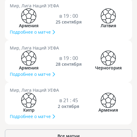
Мир, Лига Наций УЕФА
в 19 : 00
25 сентября
Армения
Латвия
Подробнее о матче
Мир, Лига Наций УЕФА
в 19 : 00
28 сентября
Армения
Черногория
Подробнее о матче
Мир, Лига Наций УЕФА
в 21 : 45
2 октября
Кипр
Армения
Подробнее о матче
Все матчи