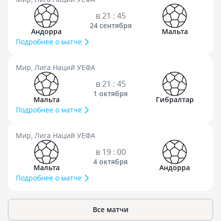
в 21 : 45
24 сентября
Андорра
Мальта
Подробнее о матче
Мир, Лига Наций УЕФА
в 21 : 45
1 октября
Мальта
Гибралтар
Подробнее о матче
Мир, Лига Наций УЕФА
в 19 : 00
4 октября
Мальта
Андорра
Подробнее о матче
Все матчи