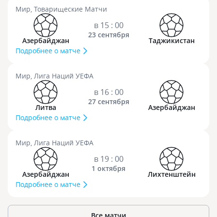
Мир, Товарищеские Матчи
в 15 : 00
23 сентября
Азербайджан
Таджикистан
Подробнее о матче
Мир, Лига Наций УЕФА
в 16 : 00
27 сентября
Литва
Азербайджан
Подробнее о матче
Мир, Лига Наций УЕФА
в 19 : 00
1 октября
Азербайджан
Лихтенштейн
Подробнее о матче
Все матчи