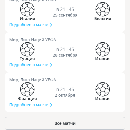
в 21 : 45
25 сентября
Италия
Бельгия
Подробнее о матче
Мир, Лига Наций УЕФА
в 21 : 45
28 сентября
Турция
Италия
Подробнее о матче
Мир, Лига Наций УЕФА
в 21 : 45
2 октября
Франция
Италия
Подробнее о матче
Все матчи