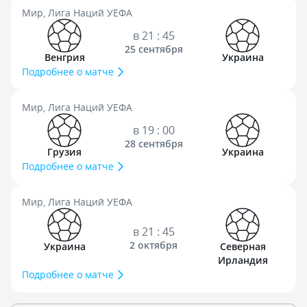
Мир, Лига Наций УЕФА
в 21 : 45
25 сентября
Венгрия
Украина
Подробнее о матче
Мир, Лига Наций УЕФА
в 19 : 00
28 сентября
Грузия
Украина
Подробнее о матче
Мир, Лига Наций УЕФА
в 21 : 45
2 октября
Украина
Северная
Ирландия
Подробнее о матче