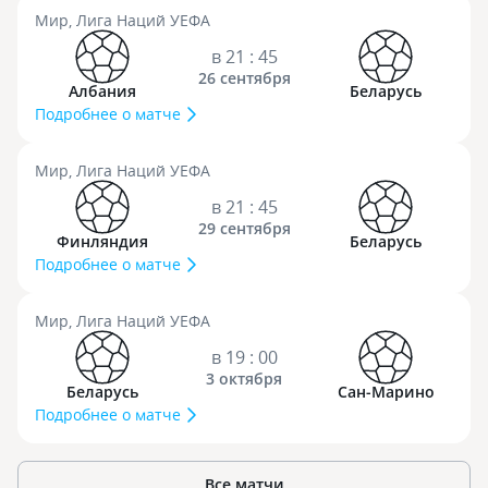
Мир, Лига Наций УЕФА
в 21 : 45
26 сентября
Албания
Беларусь
Подробнее о матче
Мир, Лига Наций УЕФА
в 21 : 45
29 сентября
Финляндия
Беларусь
Подробнее о матче
Мир, Лига Наций УЕФА
в 19 : 00
3 октября
Беларусь
Сан-Марино
Подробнее о матче
Все матчи