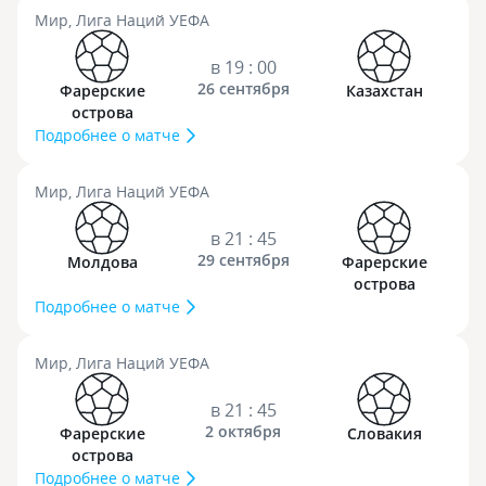
Мир, Лига Наций УЕФА
в 19 : 00
26 сентября
Фарерские
Казахстан
острова
Подробнее о матче
Мир, Лига Наций УЕФА
в 21 : 45
29 сентября
Молдова
Фарерские
острова
Подробнее о матче
Мир, Лига Наций УЕФА
в 21 : 45
2 октября
Фарерские
Словакия
острова
Подробнее о матче