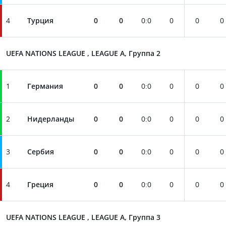
4
Турция
0
0
0
:
0
0
0
0
UEFA NATIONS LEAGUE , LEAGUE A, Группа 2
1
Германия
0
0
0
:
0
0
0
0
2
Нидерланды
0
0
0
:
0
0
0
0
3
Сербия
0
0
0
:
0
0
0
0
4
Греция
0
0
0
:
0
0
0
0
UEFA NATIONS LEAGUE , LEAGUE A, Группа 3