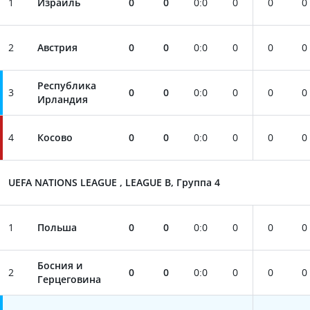
1
Израиль
0
0
0
:
0
0
0
0
2
Австрия
0
0
0
:
0
0
0
0
Республика
3
0
0
0
:
0
0
0
0
Ирландия
4
Косово
0
0
0
:
0
0
0
0
UEFA NATIONS LEAGUE , LEAGUE B, Группа 4
1
Польша
0
0
0
:
0
0
0
0
Босния и
2
0
0
0
:
0
0
0
0
Герцеговина