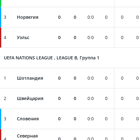
3
Норвегия
0
0
0
:
0
0
0
0
4
Уэльс
0
0
0
:
0
0
0
0
UEFA NATIONS LEAGUE , LEAGUE B, Группа 1
1
Шотландия
0
0
0
:
0
0
0
0
2
Швейцария
0
0
0
:
0
0
0
0
3
Словения
0
0
0
:
0
0
0
0
Северная
4
0
0
0
:
0
0
0
0