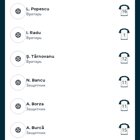
L. Popescu
16
Вратарь
I. Radu
1
Вратарь
Ș. Târnovanu
12
Вратарь
N. Bancu
11
Защитник
A. Borza
11
Защитник
A. Burcă
15
Защитник