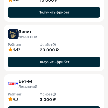
10 000 ₽
Получить фрибет
Зенит
Легальный
Рейтинг
Фрибет
4.47
20 000 ₽
Получить фрибет
B
Бет-М
Легальный
Рейтинг
Фрибет
4.3
3 000 ₽